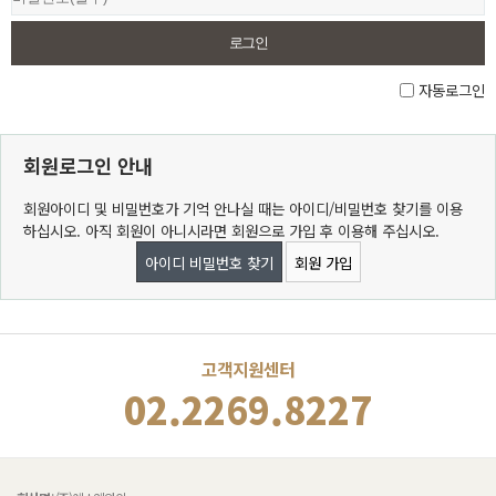
자동로그인
회원로그인 안내
회원아이디 및 비밀번호가 기억 안나실 때는 아이디/비밀번호 찾기를 이용
하십시오. 아직 회원이 아니시라면 회원으로 가입 후 이용해 주십시오.
아이디 비밀번호 찾기
회원 가입
고객지원센터
02.2269.8227