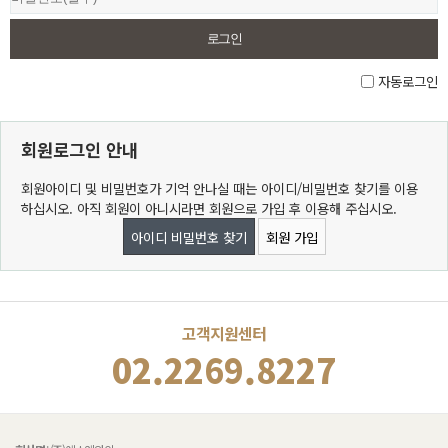
자동로그인
회원로그인 안내
회원아이디 및 비밀번호가 기억 안나실 때는 아이디/비밀번호 찾기를 이용
하십시오. 아직 회원이 아니시라면 회원으로 가입 후 이용해 주십시오.
아이디 비밀번호 찾기
회원 가입
고객지원센터
02.2269.8227