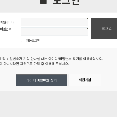
회원아이디
비밀번호
자동로그인
 및 비밀번호가 기억 안나실 때는 아이디/비밀번호 찾기를 이용하십시오.
이 아니시라면 회원으로 가입 후 이용해 주십시오.
회원 가입
아이디 비밀번호 찾기