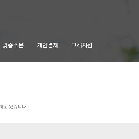
맞춤주문
개인결제
고객지원
하고 있습니다.