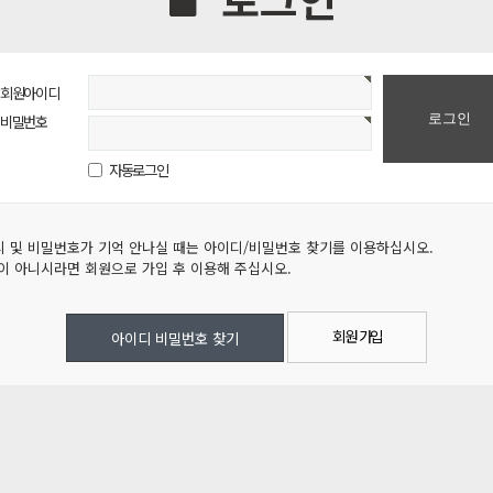
회원아이디
비밀번호
자동로그인
 및 비밀번호가 기억 안나실 때는 아이디/비밀번호 찾기를 이용하십시오.
이 아니시라면 회원으로 가입 후 이용해 주십시오.
회원 가입
아이디 비밀번호 찾기