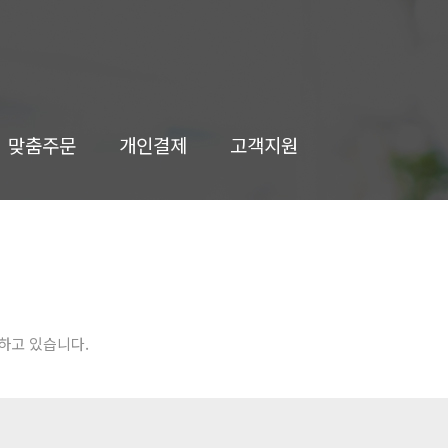
맞춤주문
개인결제
고객지원
하고 있습니다.