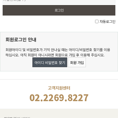
자동로그인
회원로그인 안내
회원아이디 및 비밀번호가 기억 안나실 때는 아이디/비밀번호 찾기를 이용
하십시오. 아직 회원이 아니시라면 회원으로 가입 후 이용해 주십시오.
아이디 비밀번호 찾기
회원 가입
고객지원센터
02.2269.8227