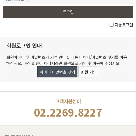
자동로그인
회원로그인 안내
회원아이디 및 비밀번호가 기억 안나실 때는 아이디/비밀번호 찾기를 이용
하십시오. 아직 회원이 아니시라면 회원으로 가입 후 이용해 주십시오.
아이디 비밀번호 찾기
회원 가입
고객지원센터
02.2269.8227