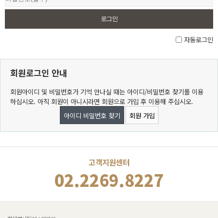
자동로그인
회원로그인 안내
회원아이디 및 비밀번호가 기억 안나실 때는 아이디/비밀번호 찾기를 이용
하십시오. 아직 회원이 아니시라면 회원으로 가입 후 이용해 주십시오.
아이디 비밀번호 찾기
회원 가입
고객지원센터
02.2269.8227