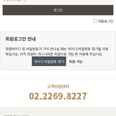
자동로그인
회원로그인 안내
회원아이디 및 비밀번호가 기억 안나실 때는 아이디/비밀번호 찾기를 이용
하십시오. 아직 회원이 아니시라면 회원으로 가입 후 이용해 주십시오.
아이디 비밀번호 찾기
회원 가입
고객지원센터
02.2269.8227