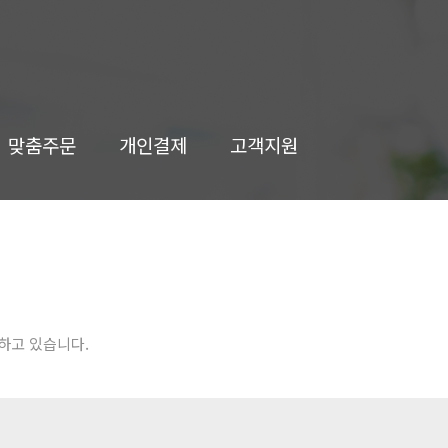
맞춤주문
개인결제
고객지원
하고 있습니다.