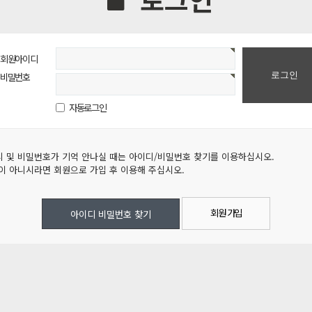
회원아이디
비밀번호
자동로그인
 및 비밀번호가 기억 안나실 때는 아이디/비밀번호 찾기를 이용하십시오.
이 아니시라면 회원으로 가입 후 이용해 주십시오.
회원 가입
아이디 비밀번호 찾기